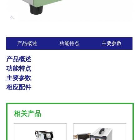
产品概述
功能特点
主要参数
产品概述
功能特点
主要参数
相应配件
相关产品