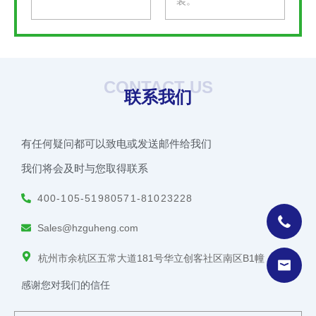
装。
CONTACT US
联系我们
有任何疑问都可以致电或发送邮件给我们
我们将会及时与您取得联系
400-105-5198
0571-81023228
Sales@hzguheng.com
杭州市余杭区五常大道181号华立创客社区南区B1幢
感谢您对我们的信任