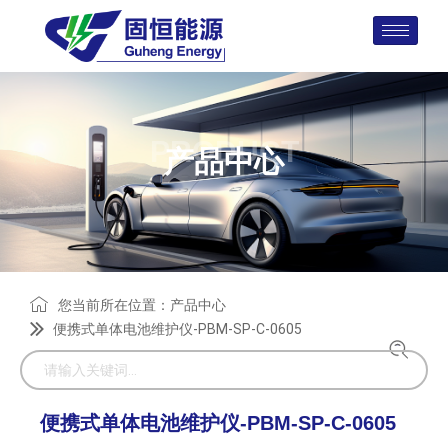
PRODUCT
产品中心
您当前所在位置：
产品中心
便携式单体电池维护仪-PBM-SP-C-0605
便携式单体电池维护仪-PBM-SP-C-0605