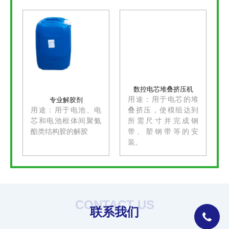
数控电芯堆叠挤压机
用途：用于电芯的堆
专业解胶剂
用途：用于电池、电
叠挤压，使模组达到
芯和电池框体间聚氨
所需尺寸并完成钢
酯类结构胶的解胶
带、塑钢带等的安
装。
CONTACT US
联系我们