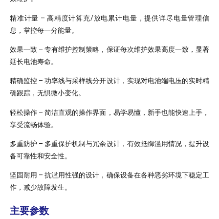
精准计量 – 高精度计算充/放电累计电量，提供详尽电量管理信
息，掌控每一分能量。
效果一致 – 专有维护控制策略，保证每次维护效果高度一致，显著
延长电池寿命。
精确监控 – 功率线与采样线分开设计，实现对电池端电压的实时精
确跟踪，无惧微小变化。
轻松操作 – 简洁直观的操作界面，易学易懂，新手也能快速上手，
享受流畅体验。
多重防护 – 多重保护机制与冗余设计，有效抵御滥用情况，提升设
备可靠性和安全性。
坚固耐用 – 抗滥用性强的设计，确保设备在各种恶劣环境下稳定工
作，减少故障发生。
主要参数