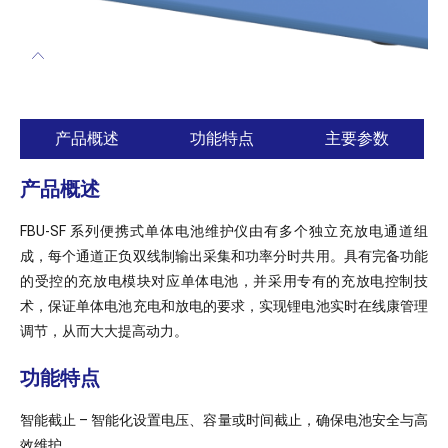
产品概述
功能特点
主要参数
产品概述
FBU-SF 系列便携式单体电池维护仪由有多个独立充放电通道组
成，每个通道正负双线制输出采集和功率分时共用。具有完备功能
的受控的充放电模块对应单体电池，并采用专有的充放电控制技
术，保证单体电池充电和放电的要求，实现锂电池实时在线康管理
调节，从而大大提高动力。
功能特点
智能截止 – 智能化设置电压、容量或时间截止，确保电池安全与高
效维护。