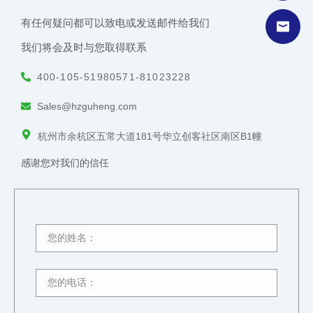
有任何疑问都可以致电或发送邮件给我们
我们将会及时与您取得联系
400-105-5198
0571-81023228
Sales@hzguheng.com
杭州市余杭区五常大道181号华立创客社区南区B1幢
感谢您对我们的信任