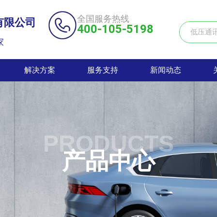
全国服务热线
有限公司
400-105-5198
家
解决方案
服务支持
新闻动态
PRODUCTS
产品中心