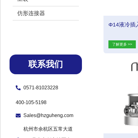
仿形连接器
Φ14液冷
了解更多 >>
联系我们
0571-81023228
400-105-5198
Sales@hzguheng.com
杭州市余杭区五常大道