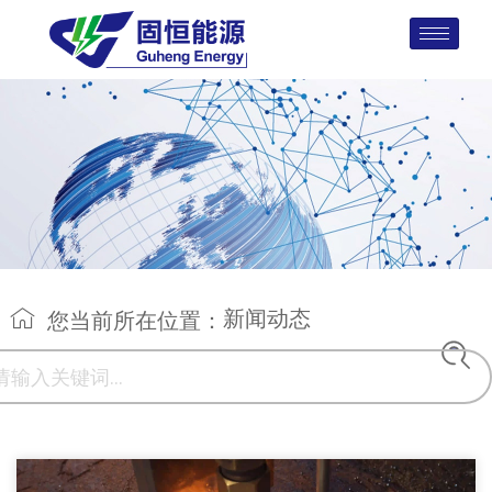
新闻动态
您当前所在位置：