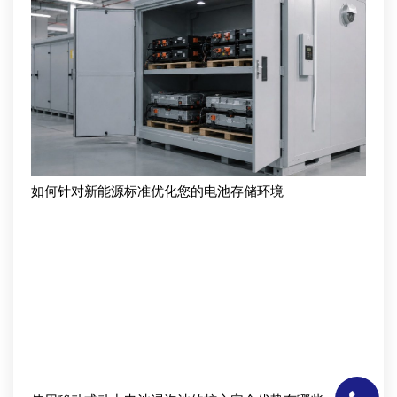
如何针对新能源标准优化您的电池存储环境