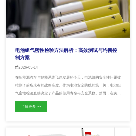
电池组气密性检验方法解析：高效测试与均衡控
制方案
2026-05-14
在新能源汽车与储能系统飞速发展的今天，电池组的安全性问题被
推到了前所未有的战略高度。作为电池安全防线的第一关，电池组
气密性检验直接决定了产品的使用寿命与安全系数。然而，在实际
的产线终检与售后维保场景中，企业普遍面临着“检不出、检不
了解更多 >>
准、检不快”的三大核心痛点。传统的水检法依赖人工肉眼观察，
不仅效率低下，且对于微米级的泄漏点无能为力；而普通的压降测
试法极易受环境温度波动和测试管路形变影响，导致电池气密性测
试结果重复性差，甚至出现“良品误判为不良”或“漏检品流入市场”