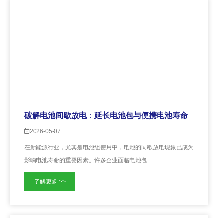
疏漏有关。品牌商急需一种既能匹配高速产线，又能实现高精度定
不够精准，进而影响到电池组的使用寿命和安全性。随着电池组检
量检测的解决方案。 技术破局：高效气密性测试方案与核心设备
测需求的提升，如何确保零误差检验成为了业内企业的重要课题。
针对上述痛点，固恒能源提出了“高精度控压+数据化追溯”的解决
在这样的背景下，固恒能源通过研发高精度的电池检测仪器，致力
思路。我们不仅提供仪器，更提供符合CTP（无模组技术）电池包
于解决这一痛点，确保电池组的检测过程无误差，为电池组的性能
结构特性的检测工艺。 精准气密性检漏测试平台QMP-ZK1-1：产
提升提供可靠保障。 如何实现电池组零误差检验？ 实现电池组的
线级的高效防线 针对大型PACK工厂的批量检测需求，气密性检漏
零误差检验，需要从多个维度着手，具体包括电池容量测试、电池
测试平台QMP-ZK1-1是固恒能源的主打方案。该设备采用了特有
均衡检测以及精确的数据采集和分析技术。以下是电池组零误差检
的闭环气压控制技术，彻底解决了传统设备“过冲”与“欠压”的问
验的几个核心方法： 电池容量测试 电池容量是衡量电池性能的关
题。 在应用案例中，华东某头部电池制造商在使用电池组气密性
键指标之一。传统的电池容量测试方法往往存在不精准的问题，尤
破解电池间歇放电：延长电池包与便携电池寿命
检验方法时，曾因传统设备压力波动大导致误判率高达5%。引入
其是在高倍率充放电测试时，误差更为显著。固恒能源的PDU-PE
QMP-ZK1-1后，其高达1Pa的压力分辨率与多传感器冗余设计，
2026-05-07
U功能诊断测试仪，通过高精度的电压、电流采集模块，能够精确
将测试稳定性提升了40%。该平台不仅支持-70KPa至650KPa的
测量电池的充放电容量，确保检测结果的精度，帮助客户获得准确
在新能源行业，尤其是电池组使用中，电池的间歇放电现象已成为
宽压测试范围，覆盖从真空负压到正压的全场景，更能通过扫码自
的电池容量数据。 电池均衡检测 电池均衡是电池组性能优化的关
影响电池寿命的重要因素。许多企业面临电池包...
动匹配测试方案，数据实时上传MES系统。这意味着，每一个电
键。电池组中的不同单体电池往往存在电压差异，影响整个电池组
池包的电池气密性测试曲线都可追溯，一旦出现售后问题，能迅速
了解更多 >>
的性能。为了确保电池组能够稳定工作，均衡检测至关重要。固恒
定位是来料问题还是装配问题。 便携式气密性检漏测试仪QMM-W
能源的振荡式振镜激光接机设备，采用先进的CTP技术，能够精确
Z-C-C0：售后与灵活场景的利器 对于需要频繁移动的售后服务站
检测每个电池单体的电压差异，并自动进行调整。此技术的高精度