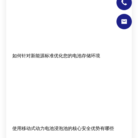
如何针对新能源标准优化您的电池存储环境
使用移动式动力电池浸泡池的核心安全优势有哪些