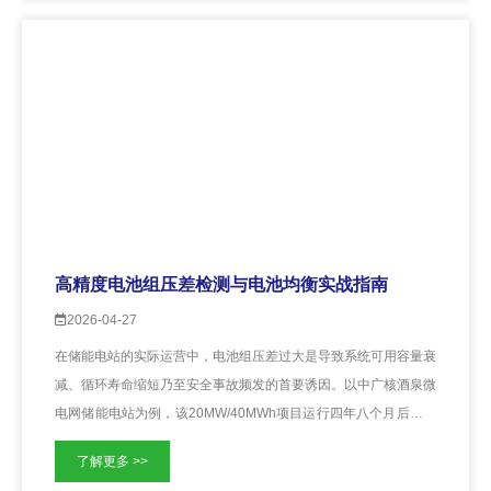
业发展 电池行业的发展离不开高效、精准的检测设备。固恒能源
一致和单体电池压差过大，已经成为了普遍的技术难题。这些问题
这种“先测漏、后均衡”的标准作业程序，已写入多家主机厂的维修
凭借先进的技术，不仅为客户提供高效的电池组零误差检验解决方
通常会导致以下几个方面的困扰： 电池组效率降低：压差过大
手册。 CTP技术下的适配方案 随着CTP（无模组技术）的普及，
案，还通过不断优化产品，推动了整个电池产业链的技术进步。我
时，电池组的整体效率大幅缩水，导致续航里程的下降。 电池衰
电池包内部结构更紧凑，维修窗口更小。固恒能源的检测仪器在设
们的产品在电池容量测试、电池均衡检测以及电池性能优化方面，
减加速：单体电池的容量不一致会加速电池衰减，从而缩短电池组
计之初就充分考虑了CTP电池包的特性。我们的气密性工装——如
均展现了卓越的技术优势，帮助客户解决了生产中的痛点问题。
的使用寿命。 安全风险增加：严重的压差问题会导致过充、过放
PW40螺杆式防爆阀注气工装，通过独特的螺杆旋紧密封设计，无
为什么选择固恒能源？ 高精度产品：我们的PDU-PEU功能诊断测
现象发生，甚至可能引发热失控，给车辆带来安全隐患。 运维成
需拆卸防爆阀即可建立稳定的测试气路，避免了对CTP电池包脆弱
试仪和振荡式振镜激光接机设备，采用行业领先的技术，确保每一
本高：不定期的电池检测与维护会增加额外的运维成本，尤其是当
顶盖的损伤。这种高精度的电池组气密性检验方法，既保护了电池
次检测都精准无误。 强大的技术团队：固恒能源拥有一支专业的
电池包出现故障时，修复和替换的成本非常高。 针对这些问题，
结构，又确保了测试结果的真实性。 综合解决方案与案例实证 固
研发团队，不断创新，优化电池检测技术。 优质的客户服务：我
解决方案显得尤为重要，尤其是在电池检测与维护方面，如何确保
恒能源提供的不仅是单机设备，更是软硬件一体的解决方案。从检
们为客户提供全面的技术支持和售后服务，确保客户在使用过程中
电池组压差安全，是延长新能源汽车电池寿命的关键。 如何延长
测方案编辑、数据云端互联，到专业的工装夹具定制，我们实现了
高精度电池组压差检测与电池均衡实战指南
无后顾之忧。 随着电池技术的不断革新，电池组的检测要求也日
新能源汽车电池寿命 延长新能源汽车电池的使用寿命，首先需要
全链路覆盖。 案例实证：华南某储能集成商曾面临严重的售后漏
益严格。固恒能源致力于为客户提供高精度、高效率的电池检测解
2026-04-27
确保电池组的压差在合理范围内。通过精准的电池容量测试与检
液问题。经排查，是其原有的电池气密性测试方案无法适应大容积
决方案，帮助电池生产商提升产品质量，降低生产成本。我们坚
测，可以及时发现电池的潜在问题，并在问题加剧之前进行修复。
在储能电站的实际运营中，电池组压差过大是导致系统可用容量衰
储能箱体的检测。固恒能源介入后，提供了气密性检漏测试平台Q
信，通过我们的技术支持和产品优势，能够助力电池行业迈向更高
1....
减、循环寿命缩短乃至安全事故频发的首要诱因。以中广核酒泉微
MP-ZK1-1配合定制容积补偿工装。我们首先利用算法消除了大容
的发展阶段。如有任何问题或合作意向，欢迎随时联系我们。 FA
电网储能电站为例，该20MW/40MWh项目运行四年八个月后，因
积带来的压力稳定时间长的问题，将单个储能箱的检测节拍从10
Q Q:...
电芯电压一致性合格率降至89.50%，最大电压偏差高达128mV，
分钟压缩至3.5分钟；其次，通过高精度传感器捕捉到了原本被忽
了解更多 >>
系统有效容量从20MWh降至13.5MWh，降幅达33.5%，年发电收
略的微小压降。实施该方案后，该厂商的整机出厂合格率提升至9