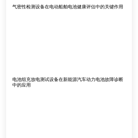
气密性检测设备在电动船舶电池健康评估中的关键作用
电池组充放电测试设备在新能源汽车动力电池故障诊断
中的应用