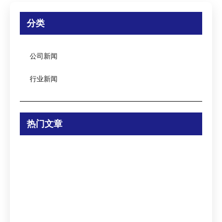
分类
公司新闻
行业新闻
热门文章