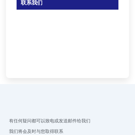
联系我们
有任何疑问都可以致电或发送邮件给我们
我们将会及时与您取得联系