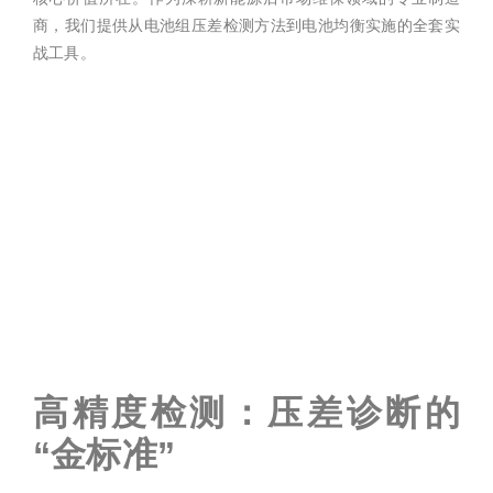
商，我们提供从电池组压差检测方法到电池均衡实施的全套实
战工具。
高精度检测：压差诊断的
“金标准”