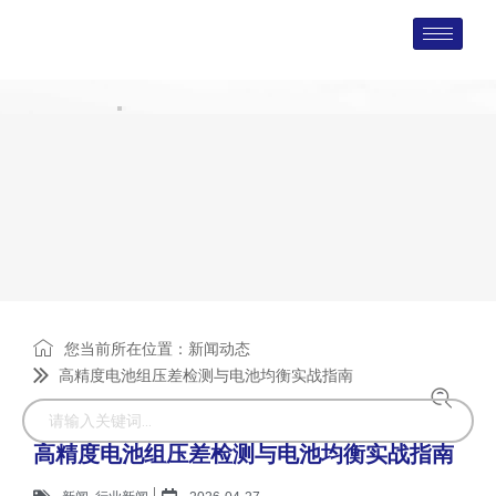
您当前所在位置：
新闻动态
高精度电池组压差检测与电池均衡实战指南
高精度电池组压差检测与电池均衡实战指南