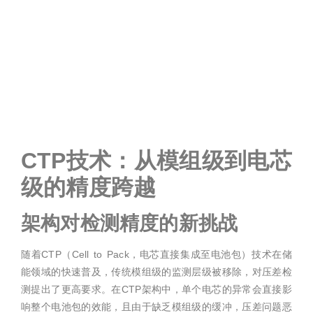
CTP技术：从模组级到电芯
级的精度跨越
架构对检测精度的新挑战
随着CTP（Cell to Pack，电芯直接集成至电池包）技术在储
能领域的快速普及，传统模组级的监测层级被移除，对压差检
测提出了更高要求。在CTP架构中，单个电芯的异常会直接影
响整个电池包的效能，且由于缺乏模组级的缓冲，压差问题恶