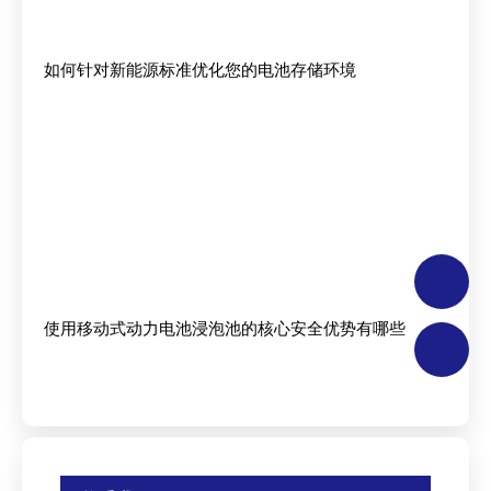
如何针对新能源标准优化您的电池存储环境
使用移动式动力电池浸泡池的核心安全优势有哪些