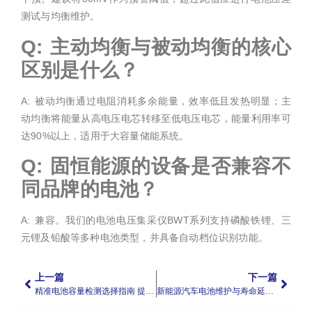
测试与均衡维护。
Q: 主动均衡与被动均衡的核心
区别是什么？
A: 被动均衡通过电阻消耗多余能量，效率低且发热明显；主
动均衡将能量从高电压电芯转移至低电压电芯，能量利用率可
达90%以上，适用于大容量储能系统。
Q: 固恒能源的设备是否兼容不
同品牌的电池？
A: 兼容。我们的电池电压集采仪BWT系列支持磷酸铁锂、三
元锂及铅酸等多种电池类型，并具备自动档位识别功能。
上一篇
下一篇
精准电池容量检测选择指南 提升储能系统效率
新能源汽车电池维护与寿命延长实战指南