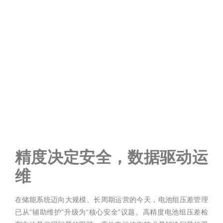
精度决定安全，数据驱动运
维
在储能系统迈向大规模、长周期运营的今天，电池组压差管理
已从“辅助维护”升级为“核心安全”议题。高精度电池组压差检