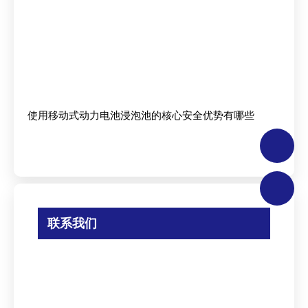
使用移动式动力电池浸泡池的核心安全优势有哪些
联系我们