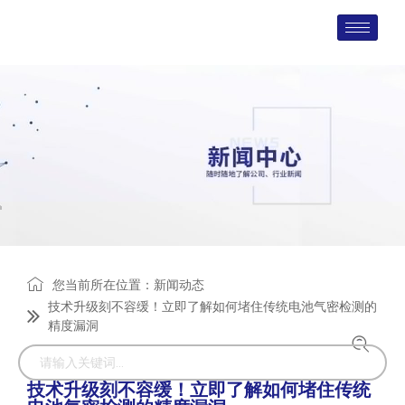
您当前所在位置：
新闻动态
技术升级刻不容缓！立即了解如何堵住传统电池气密检测的
精度漏洞
技术升级刻不容缓！立即了解如何堵住传统