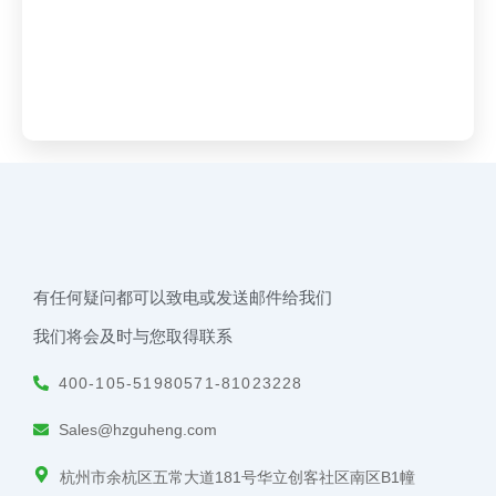
有任何疑问都可以致电或发送邮件给我们
我们将会及时与您取得联系
400-105-5198
0571-81023228
Sales@hzguheng.com
杭州市余杭区五常大道181号华立创客社区南区B1幢