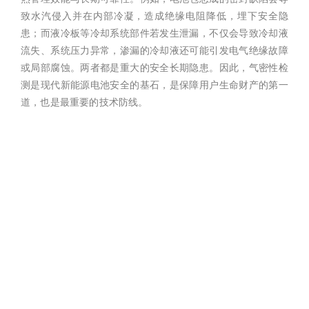
致水汽侵入并在内部冷凝，造成绝缘电阻降低，埋下安全隐
患；而液冷板等冷却系统部件若发生泄漏，不仅会导致冷却液
流失、系统压力异常，渗漏的冷却液还可能引发电气绝缘故障
或局部腐蚀。两者都是重大的安全长期隐患。因此，气密性检
测是现代新能源电池安全的基石，是保障用户生命财产的第一
道，也是最重要的技术防线。