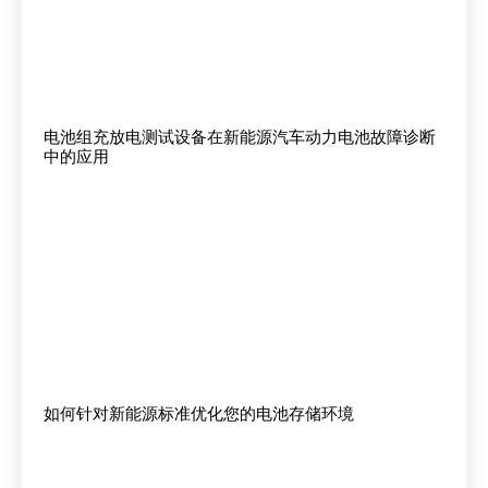
电池组充放电测试设备在新能源汽车动力电池故障诊断
中的应用
如何针对新能源标准优化您的电池存储环境