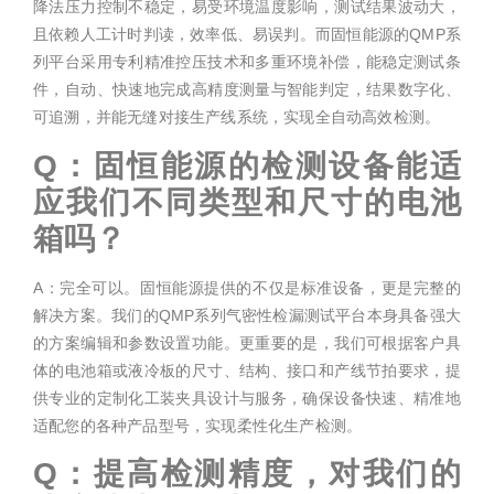
降法压力控制不稳定，易受环境温度影响，测试结果波动大，
且依赖人工计时判读，效率低、易误判。而固恒能源的QMP系
列平台采用专利精准控压技术和多重环境补偿，能稳定测试条
件，自动、快速地完成高精度测量与智能判定，结果数字化、
可追溯，并能无缝对接生产线系统，实现全自动高效检测。
Q：固恒能源的检测设备能适
应我们不同类型和尺寸的电池
箱吗？
A：完全可以。固恒能源提供的不仅是标准设备，更是完整的
解决方案。我们的QMP系列气密性检漏测试平台本身具备强大
的方案编辑和参数设置功能。更重要的是，我们可根据客户具
体的电池箱或液冷板的尺寸、结构、接口和产线节拍要求，提
供专业的定制化工装夹具设计与服务，确保设备快速、精准地
适配您的各种产品型号，实现柔性化生产检测。
Q：提高检测精度，对我们的