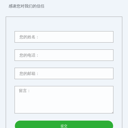
感谢您对我们的信任
提交