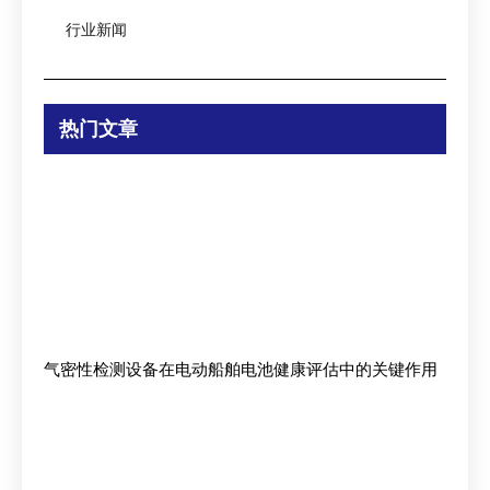
行业新闻
热门文章
气密性检测设备在电动船舶电池健康评估中的关键作用