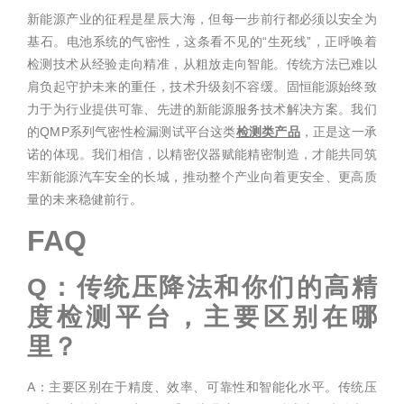
新能源产业的征程是星辰大海，但每一步前行都必须以安全为
基石。电池系统的气密性，这条看不见的“生死线”，正呼唤着
检测技术从经验走向精准，从粗放走向智能。传统方法已难以
肩负起守护未来的重任，技术升级刻不容缓。固恒能源始终致
力于为行业提供可靠、先进的新能源服务技术解决方案。我们
的QMP系列气密性检漏测试平台这类
检测类产品
，正是这一承
诺的体现。我们相信，以精密仪器赋能精密制造，才能共同筑
牢新能源汽车安全的长城，推动整个产业向着更安全、更高质
量的未来稳健前行。
FAQ
Q：传统压降法和你们的高精
度检测平台，主要区别在哪
里？
A：主要区别在于精度、效率、可靠性和智能化水平。传统压