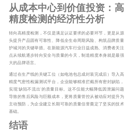
从成本中心到价值投资：高
精度检测的经济性分析
转向高精度检测，不仅是满足认证要求的必要环节，更是从源
头提升产品固有可靠性、降低全生命周期风险、构筑品牌质量
护城河的关键举措。在新能源汽车行业日益成熟、消费者关注
点从续航逐步转向安全与质量的今天，制造精度本身就是最强
大的品牌语言。
通过在生产线的关键工位（如电池包总成封装完成后）导入高
精度气密性检漏测试平台，企业能够精准拦截所有密封缺陷，
实现‘缺陷不流出’的质量目标。这不仅能大幅降低因泄漏问题
导致的售后风险与巨额成本，更将质量管控从被动应对提升为
主动预防，为企业建立长期可靠的质量信誉奠定了坚实的技术
基础。
结语