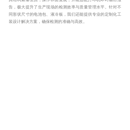
告，极大提升了生产现场的检测效率与质量管理水平。针对不
同形状尺寸的电池包、液冷板，我们还能提供专业的定制化工
装设计解决方案，确保检测的准确与高效。