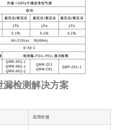
泄漏检测解决方案
应用价值