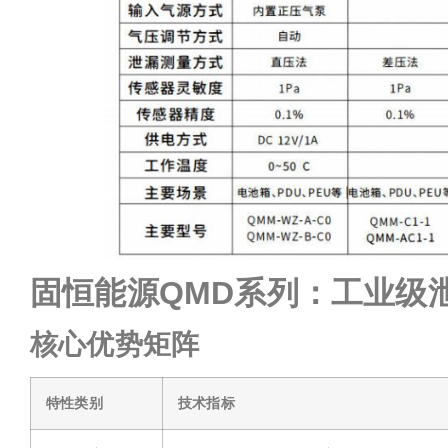
固恒能源QMD系列：工业级
核心优势矩阵
特性类别
技术指标