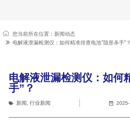
您当前所在位置：
新闻动态
电解液泄漏检测仪：如何精准排查电池“隐形杀手”
电解液泄漏检测仪：如何
手”？
新闻
,
行业新闻
2025-