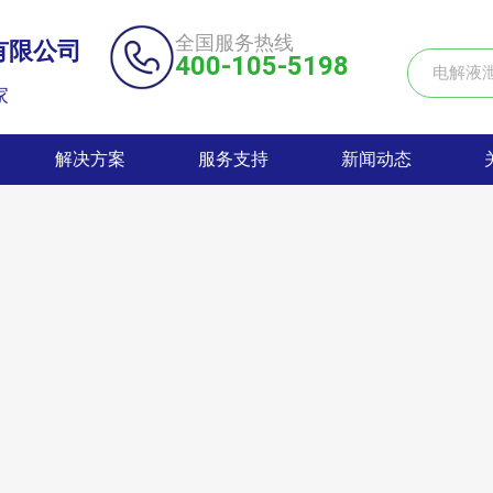
全国服务热线
有限公司
400-105-5198
家
解决方案
服务支持
新闻动态