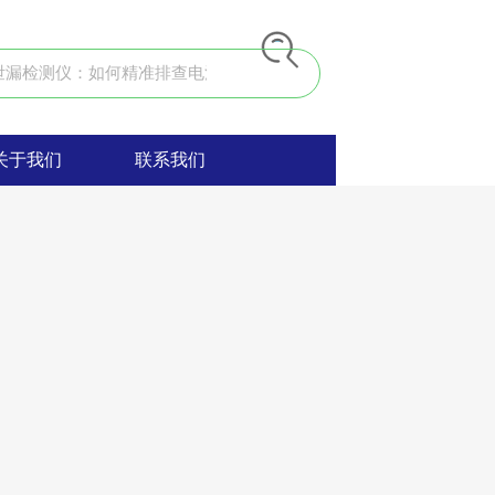
关于我们
联系我们