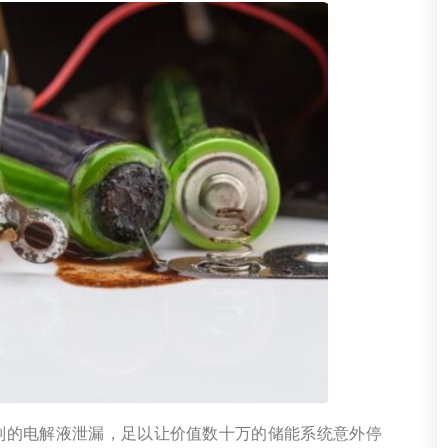
别的电解液泄漏，足以让价值数十万的储能系统意外停