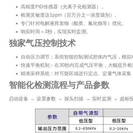
高精度PID传感器（光离子化检测器）。
检测灵敏度达1ppm（百万分之一浓度级别）。
专门针对电解液挥发物（酯类、氟化物等）优化。
响应时间＜3秒，实现实时监测。
独家气压控制技术
自动压力调节：系统智能控制测试腔体内气压，模拟
快速平衡机制：在30秒内完成气压平衡，大幅提升检
精准采样系统：对可疑区域进行定点、定量气体采集
智能化检测流程
与产品参数
启动设备 → 设置参数 → 探头扫描 → 实时监测 → 超标