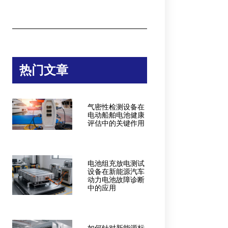
热门文章
气密性检测设备在
电动船舶电池健康
评估中的关键作用
电池组充放电测试
设备在新能源汽车
动力电池故障诊断
中的应用