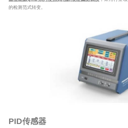
的检测范式转变。
PID传感器