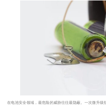
在电池安全领域，最危险的威胁往往最隐蔽。一次微升级