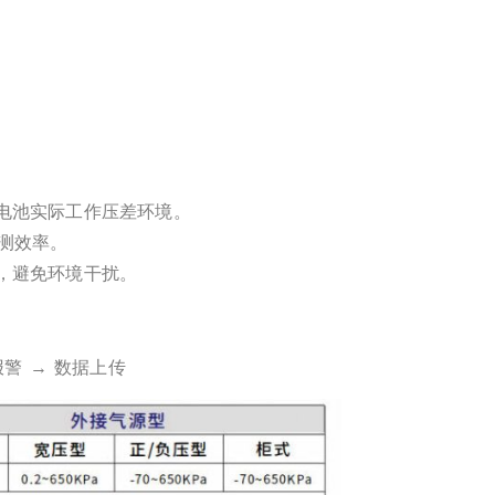
电池实际工作压差环境。
测效率。
，避免环境干扰。
报警 → 数据上传