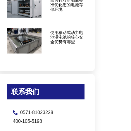
如何针对新能源标
准优化您的电池存
储环境
使用移动式动力电
池浸泡池的核心安
全优势有哪些
联系我们
0571-81023228
400-105-5198