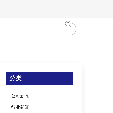
分类
公司新闻
行业新闻