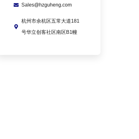
Sales@hzguheng.com
杭州市余杭区五常大道181
号华立创客社区南区B1幢