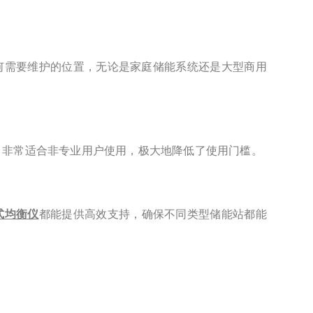
何需要维护的位置，无论是家庭储能系统还是大型商用
，非常适合非专业用户使用，极大地降低了使用门槛。
式均衡仪
都能提供高效支持，确保不同类型储能站都能