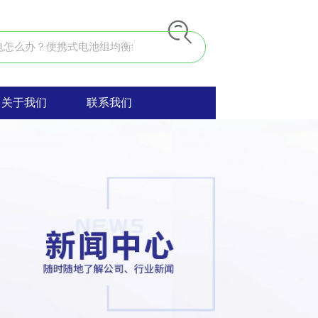
关于我们
联系我们