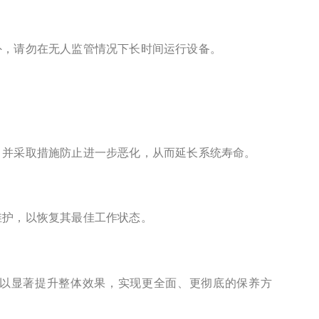
外，请勿在无人监管情况下长时间运行设备。
，并采取措施防止进一步恶化，从而延长系统寿命。
维护，以恢复其最佳工作状态。
以显著提升整体效果，实现更全面、更彻底的保养方