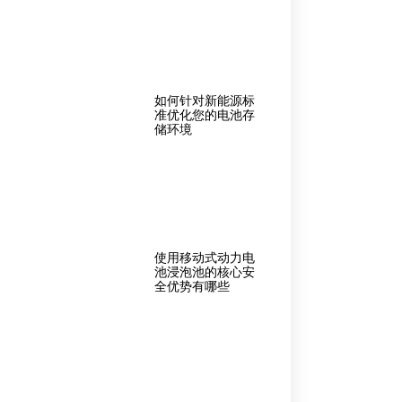
如何针对新能源标
准优化您的电池存
储环境
使用移动式动力电
池浸泡池的核心安
全优势有哪些