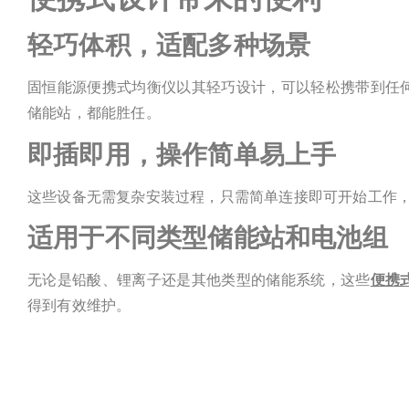
轻巧体积，适配多种场景
固恒能源便携式均衡仪以其轻巧设计，可以轻松携带到任
储能站，都能胜任。
即插即用，操作简单易上手
这些设备无需复杂安装过程，只需简单连接即可开始工作
适用于不同类型储能站和电池组
无论是铅酸、锂离子还是其他类型的储能系统，这些
便携
得到有效维护。