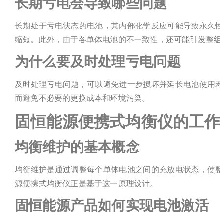
长期亏电会导致哪些问题
长期处于亏电状态的电池，其内部化学反应可能导致永久
缩短。此外，由于各单体电池的不一致性，还可能引发整
为什么要及时处理亏电问题
及时处理亏电问题，可以避免进一步损坏并延长电池使用
而避免不必要的更换成本和环境污染。
固恒能源便携式均衡仪的工
均衡维护的基本概念
均衡维护是通过调整每个单体电池之间的充放电状态，使
源便携式均衡仪正是基于这一原理设计。
固恒能源产品如何实现电池激活