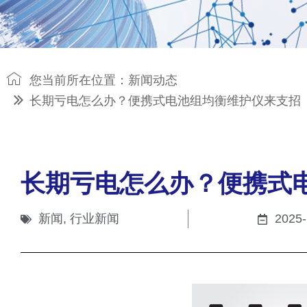
您当前所在位置：
新闻动态
长期亏电怎么办？便携式电池组均衡维护仪来支招
长期亏电怎么办？便携式
新闻
,
行业新闻
2025-