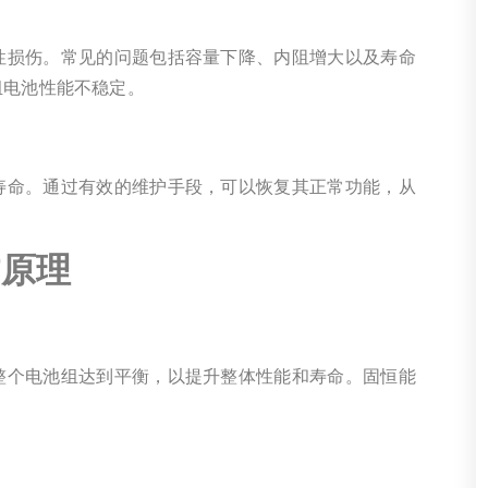
性损伤。常见的问题包括容量下降、内阻增大以及寿命
组电池性能不稳定。
寿命。通过有效的维护手段，可以恢复其正常功能，从
作原理
整个电池组达到平衡，以提升整体性能和寿命。固恒能