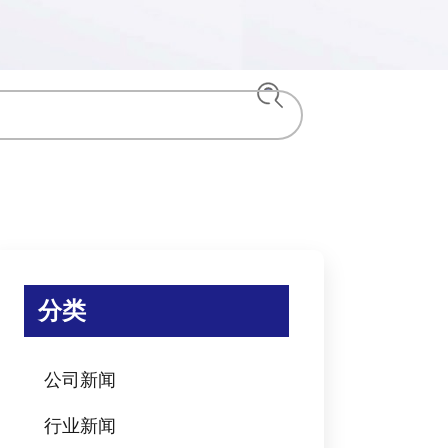
分类
公司新闻
行业新闻