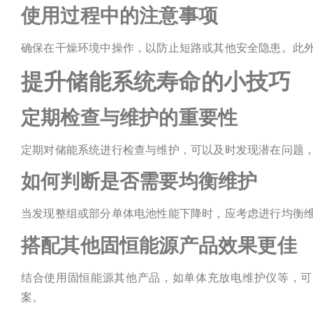
使用过程中的注意事项
确保在干燥环境中操作，以防止短路或其他安全隐患。此
提升储能系统寿命的小技巧
定期检查与维护的重要性
定期对储能系统进行检查与维护，可以及时发现潜在问题
如何判断是否需要均衡维护
当发现整组或部分单体电池性能下降时，应考虑进行均衡
搭配其他固恒能源产品效果更佳
结合使用固恒能源其他产品，如单体充放电维护仪等，可
案。