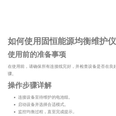
如何使用固恒能源均衡维护
使用前的准备事项
在使用前，请确保所有连接线完好，并检查设备是否在良
骤。
操作步骤详解
连接设备至待维护的电池组。
启动设备并选择合适模式。
监控均衡过程，直至完成提示。