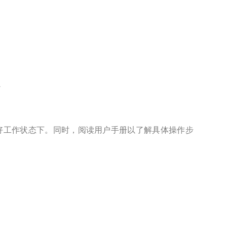
仪
好工作状态下。同时，阅读用户手册以了解具体操作步