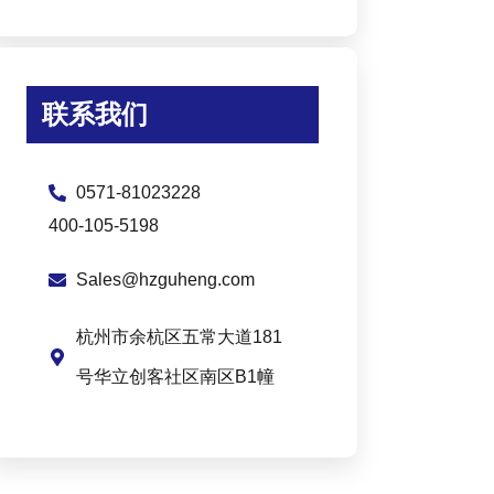
联系我们
0571-81023228
400-105-5198
Sales@hzguheng.com
杭州市余杭区五常大道181
号华立创客社区南区B1幢