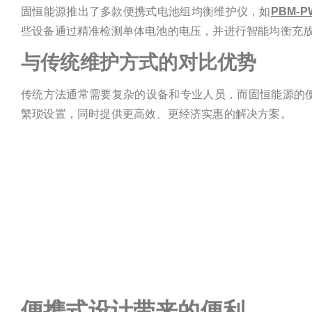
固恒能源推出了多款便携式电池组均衡维护仪，如
PBM-P
些设备通过精准检测单体电池的电压，并进行智能均衡充
与传统维护方式的对比优势
传统方法通常需要复杂的设备和专业人员，而固恒能源的
繁琐设置，同时提供更高效、更经济实惠的解决方案。
便携式设计带来的便利