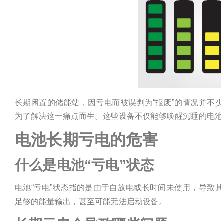
长期闲置的储能站，因亏电而被误判为“报废”的情况并不
为了解决这一痛点而生。这些设备不仅能够唤醒沉睡的电
电池长期亏电的危害
什么是电池“亏电”状态
电池“亏电”状态指的是由于自放电或长时间未使用，导致
足够的能量输出，甚至可能无法启动设备。