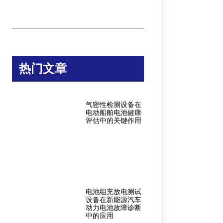
热门文章
气密性检测设备在
电动船舶电池健康
评估中的关键作用
电池组充放电测试
设备在新能源汽车
动力电池故障诊断
中的应用