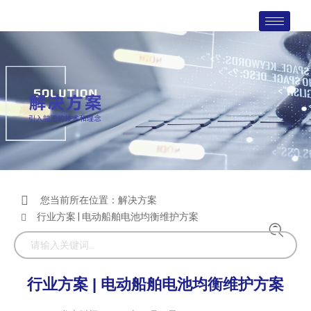
您当前所在位置：
解决方案
行业方案 | 电动船舶电池均衡维护方案
行业方案 | 电动船舶电池均衡维护方案