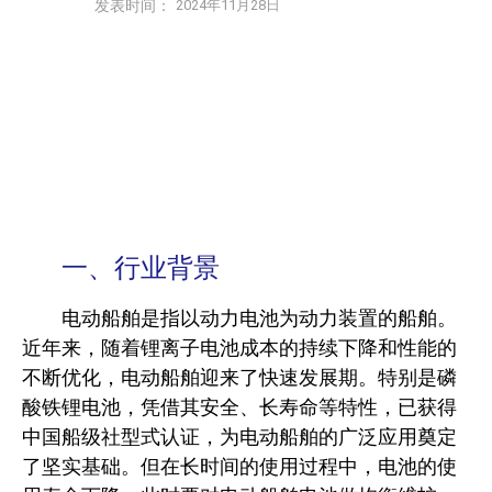
发表时间：
2024年11月28日
一、行业背景
电动船舶是指以动力电池为动力装置的船舶。
近年来，随着锂离子电池成本的持续下降和性能的
不断优化，电动船舶迎来了快速发展期。特别是磷
酸铁锂电池，凭借其安全、长寿命等特性，已获得
中国船级社型式认证，为电动船舶的广泛应用奠定
了坚实基础。但在长时间的使用过程中，电池的使